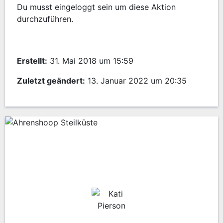
Du musst eingeloggt sein um diese Aktion
durchzuführen.
Erstellt:
31. Mai 2018 um 15:59
Zuletzt geändert:
13. Januar 2022 um 20:35