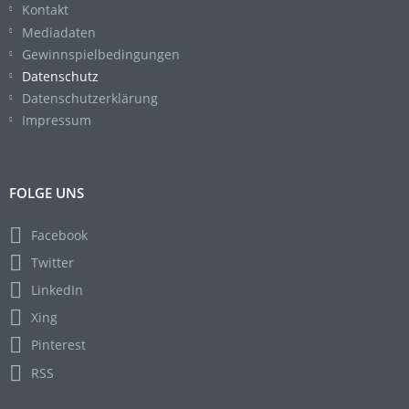
Kontakt
Mediadaten
Gewinnspielbedingungen
Datenschutz
Datenschutzerklärung
Impressum
FOLGE UNS
Facebook
Twitter
LinkedIn
Xing
Pinterest
RSS