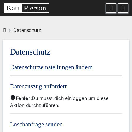
Kati
Pierson
Datenschutz
Datenschutz
Datenschutzeinstellungen ändern
Datenauszug anfordern
Fehler:
Du musst dich einloggen um diese
Aktion durchzuführen.
Löschanfrage senden