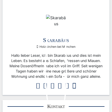
Skarabäus
Holzkirchen bei München
Hallo lieber Leser, ich bin Skarabäus und dies ist mein
Leben. Es besteht aus Schlafen, Fressen und Miauen.
Meine Dosenöffnerin habe ich voll im Griff. Seit wenigen
Tagen haben wir eine neue größere und schöner
Wohnung und endlich ein Sofa - für mich ganz alleine.
Kontakt