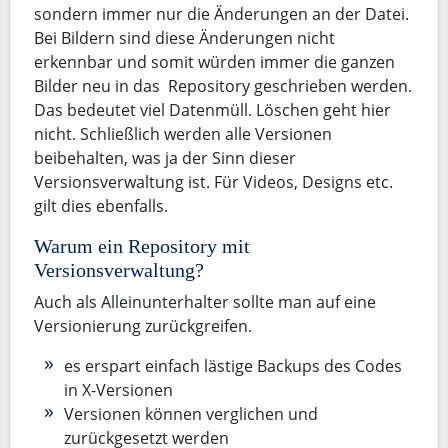
sondern immer nur die Änderungen an der Datei.
Bei Bildern sind diese Änderungen nicht
erkennbar und somit würden immer die ganzen
Bilder neu in das Repository geschrieben werden.
Das bedeutet viel Datenmüll. Löschen geht hier
nicht. Schließlich werden alle Versionen
beibehalten, was ja der Sinn dieser
Versionsverwaltung ist. Für Videos, Designs etc.
gilt dies ebenfalls.
Warum ein Repository mit
Versionsverwaltung?
Auch als Alleinunterhalter sollte man auf eine
Versionierung zurückgreifen.
es erspart einfach lästige Backups des Codes
in X-Versionen
Versionen können verglichen und
zurückgesetzt werden