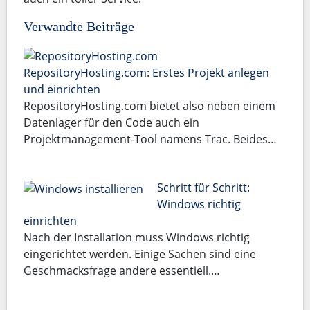
Verwandte Beiträge
RepositoryHosting.com: Erstes Projekt anlegen
und einrichten
RepositoryHosting.com bietet also neben einem
Datenlager für den Code auch ein
Projektmanagement-Tool namens Trac. Beides…
Schritt für Schritt:
Windows richtig
einrichten
Nach der Installation muss Windows richtig
eingerichtet werden. Einige Sachen sind eine
Geschmacksfrage andere essentiell.…