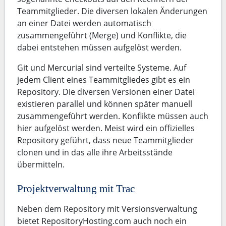
Teammitglieder. Die diversen lokalen Änderungen
an einer Datei werden automatisch
zusammengeführt (Merge) und Konflikte, die
dabei entstehen müssen aufgelöst werden.
Git und Mercurial sind verteilte Systeme. Auf
jedem Client eines Teammitgliedes gibt es ein
Repository. Die diversen Versionen einer Datei
existieren parallel und können später manuell
zusammengeführt werden. Konflikte müssen auch
hier aufgelöst werden. Meist wird ein offizielles
Repository geführt, dass neue Teammitglieder
clonen und in das alle ihre Arbeitsstände
übermitteln.
Projektverwaltung mit Trac
Neben dem Repository mit Versionsverwaltung
bietet RepositoryHosting.com auch noch ein