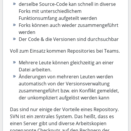
derselbe Source-Code kan schnell in diverse
Forks mit unterschiedlichem
Funktionsumfang aufgeteilt werden
Forks können auch wieder zusammengeführt
werden
Der Code & die Versionen sind durchsuchbar
Voll zum Einsatz kommen Repositories bei Teams.
Mehrere Leute können gleichzeitig an einer
Datei arbeiten.
Änderungen von mehreren Leuten werden
automatisch von der Versionsverwaltung
zusammengeführt bzw. ein Konflikt gemeldet,
der unkompliziert aufgelöst werden kann
Das sind nur einige der Vorteile eines Repository.
SVN ist ein zentrales System. Das heißt, dass es
einen Server gibt und diverse Arbeitskopien
sogenannte Checkouts auf den Rechnern der