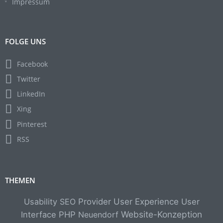
Impressum
FOLGE UNS
Facebook
Twitter
LinkedIn
Xing
Pinterest
RSS
THEMEN
Usability
SEO
Provider
User Experience
User
Website-Konzeption
Interface
PHP
Neuendorf