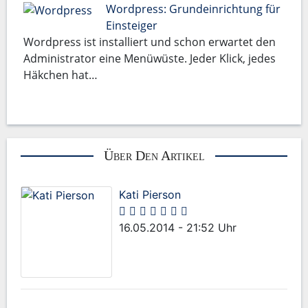
Wordpress: Grundeinrichtung für
Einsteiger
Wordpress ist installiert und schon erwartet den
Administrator eine Menüwüste. Jeder Klick, jedes
Häkchen hat…
Über Den Artikel
Kati Pierson
16.05.2014 - 21:52 Uhr