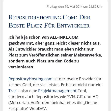
Freitag, den 16. Mai 2014 um 21:52 Uhr
Repositoryhosting.com: Der
Beste Platz Für Entwickler
Ich hab ja schon von ALL-INKL.COM
geschwärmt, aber ganz reicht dieser nicht aus.
Als Entwickler braucht man eben nicht nur
Platz zum Veröffentlichen seiner Meisterwerke,
sondern auch Platz um den Code zu
versionieren.
RepositoryHosting.com
ist der zweite Provider für
kleines Geld, der viel leistet. Er bietet nicht nur ein
Trac
– also eine
Projektmanagement
-Tool,
sondern auch Repositories wie SVN, GIT und HG
(Mercurial). Außerdem beinhaltet es die „Online-
Festplatte“ WebDAV.