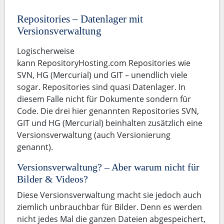
Repositories – Datenlager mit
Versionsverwaltung
Logischerweise
kann RepositoryHosting.com Repositories wie
SVN, HG (Mercurial) und GIT – unendlich viele
sogar. Repositories sind quasi Datenlager. In
diesem Falle nicht für Dokumente sondern für
Code. Die drei hier genannten Repositories SVN,
GIT und HG (Mercurial) beinhalten zusätzlich eine
Versionsverwaltung (auch Versionierung
genannt).
Versionsverwaltung? – Aber warum nicht für
Bilder & Videos?
Diese Versionsverwaltung macht sie jedoch auch
ziemlich unbrauchbar für Bilder. Denn es werden
nicht jedes Mal die ganzen Dateien abgespeichert,