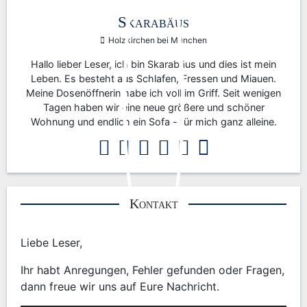
Skarabäus
Holzkirchen bei München
Hallo lieber Leser, ich bin Skarabäus und dies ist mein
Leben. Es besteht aus Schlafen, Fressen und Miauen.
Meine Dosenöffnerin habe ich voll im Griff. Seit wenigen
Tagen haben wir eine neue größere und schöner
Wohnung und endlich ein Sofa - für mich ganz alleine.
Kontakt
Liebe Leser,
Ihr habt Anregungen, Fehler gefunden oder Fragen,
dann freue wir uns auf Eure Nachricht.