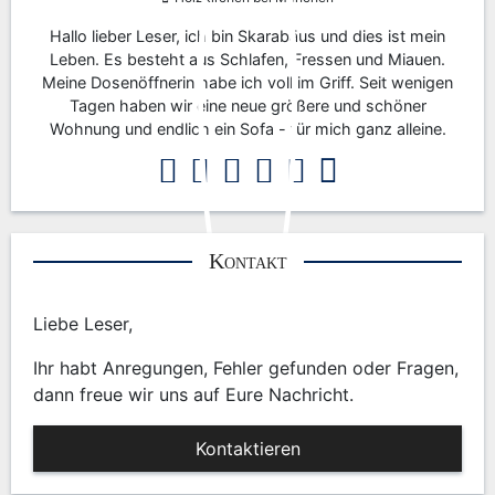
Hallo lieber Leser, ich bin Skarabäus und dies ist mein
Leben. Es besteht aus Schlafen, Fressen und Miauen.
Meine Dosenöffnerin habe ich voll im Griff. Seit wenigen
Tagen haben wir eine neue größere und schöner
Wohnung und endlich ein Sofa - für mich ganz alleine.
Kontakt
Liebe Leser,
Ihr habt Anregungen, Fehler gefunden oder Fragen,
dann freue wir uns auf Eure Nachricht.
Kontaktieren