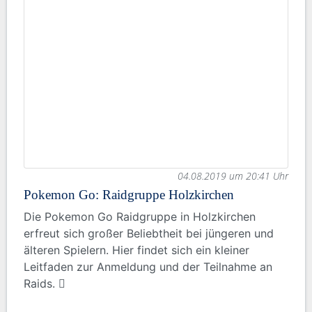
04.08.2019 um 20:41 Uhr
Pokemon Go: Raidgruppe Holzkirchen
Die Pokemon Go Raidgruppe in Holzkirchen
erfreut sich großer Beliebtheit bei jüngeren und
älteren Spielern. Hier findet sich ein kleiner
Leitfaden zur Anmeldung und der Teilnahme an
Raids.